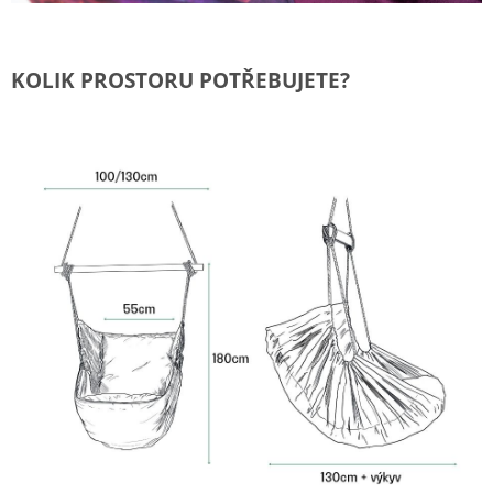
KOLIK PROSTORU POTŘEBUJETE?