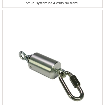
Kotevní systém na 4 vruty do trámu.