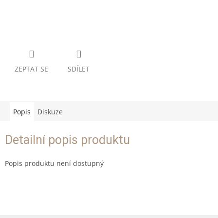
ZEPTAT SE
SDÍLET
Popis
Diskuze
Detailní popis produktu
Popis produktu není dostupný