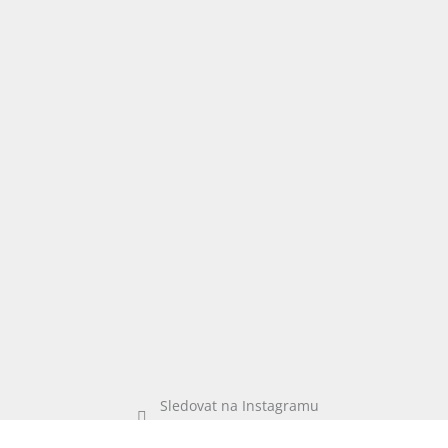
Sledovat na Instagramu