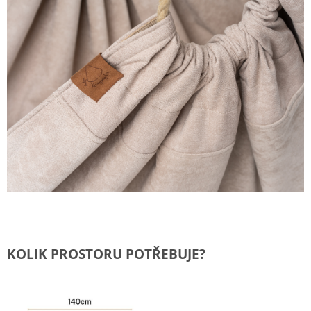
KOLIK PROSTORU POTŘEBUJE?