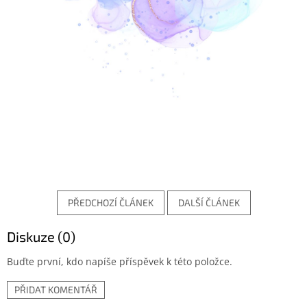
PŘEDCHOZÍ ČLÁNEK
DALŠÍ ČLÁNEK
Diskuze (0)
Buďte první, kdo napíše příspěvek k této položce.
PŘIDAT KOMENTÁŘ