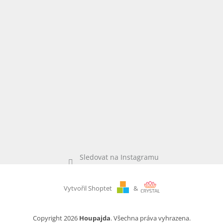
Sledovat na Instagramu
Vytvořil Shoptet
&
Copyright 2026
Houpajda
. Všechna práva vyhrazena.