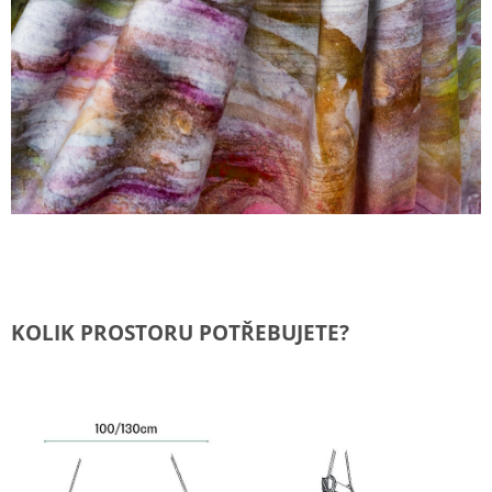
KOLIK PROSTORU POTŘEBUJETE?