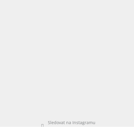
Sledovat na Instagramu