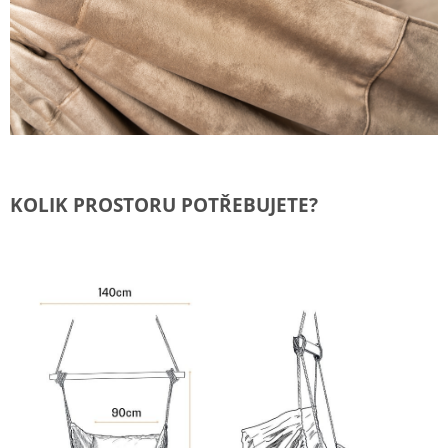
KOLIK PROSTORU POTŘEBUJETE?