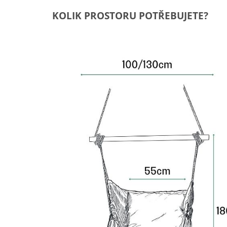
KOLIK PROSTORU POTŘEBUJETE?