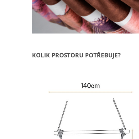
KOLIK PROSTORU POTŘEBUJE?