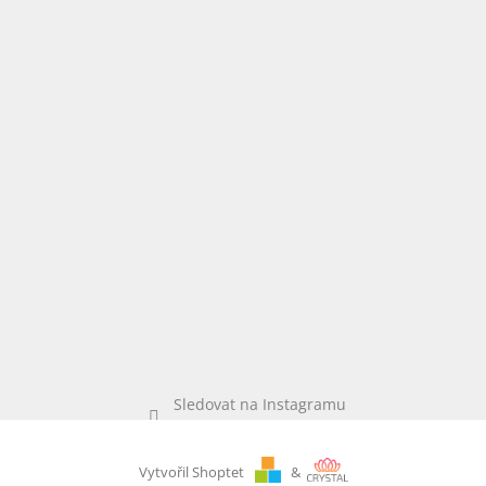
Sledovat na Instagramu
Vytvořil Shoptet
&